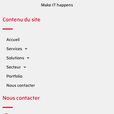
Make IT happens
Contenu du site
Accueil
Services
Solutions
Secteur
Portfolio
Nous contacter
Nous contacter