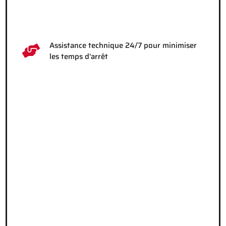
Assistance technique 24/7 pour minimiser
les temps d'arrêt