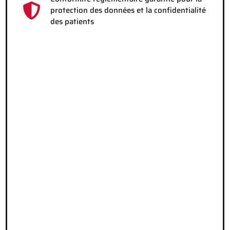
protection des données et la confidentialité
des patients