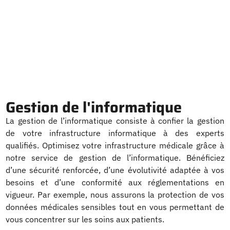
Gestion de l'informatique
La gestion de l’informatique consiste à confier la gestion
de votre infrastructure informatique à des experts
qualifiés. Optimisez votre infrastructure médicale grâce à
notre service de gestion de l’informatique. Bénéficiez
d’une sécurité renforcée, d’une évolutivité adaptée à vos
besoins et d’une conformité aux réglementations en
vigueur. Par exemple, nous assurons la protection de vos
données médicales sensibles tout en vous permettant de
vous concentrer sur les soins aux patients.