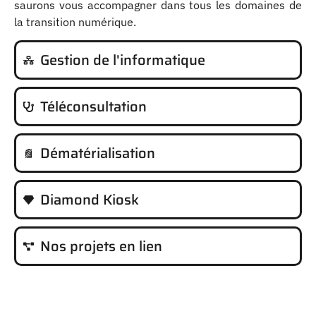
saurons vous accompagner dans tous les domaines de
la transition numérique.
Gestion de l'informatique
Téléconsultation
Dématérialisation
Diamond Kiosk
Nos projets en lien