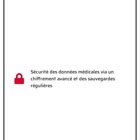
Sécurité des données médicales via un
chiffrement avancé et des sauvegardes
régulières