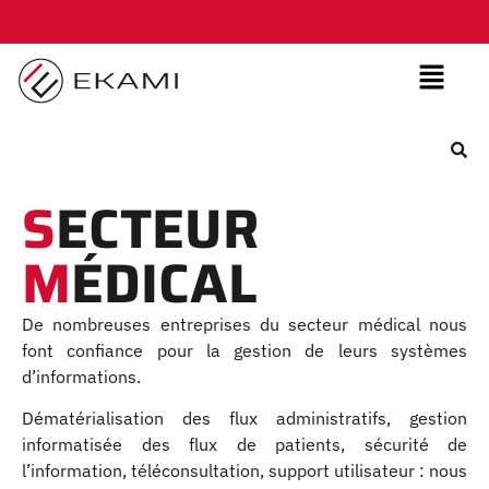
S
ECTEUR
M
ÉDICAL
De nombreuses entreprises du secteur médical nous
font confiance pour la gestion de leurs systèmes
d’informations.
Dématérialisation des flux administratifs, gestion
informatisée des flux de patients, sécurité de
l’information, téléconsultation, support utilisateur : nous