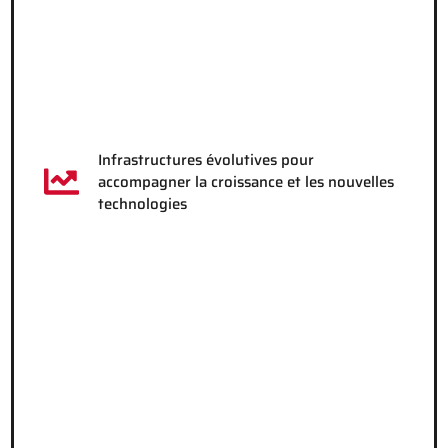
Infrastructures évolutives pour
accompagner la croissance et les nouvelles
technologies